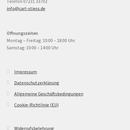
Telefon 07231 33702
info@carl-stiess.de
Öffnungszeiten
Montag – Freitag: 10:00 – 18:00 Uhr
Samstag: 10:00 – 14:00 Uhr
Impressum
Datenschutzerklärung
Allgemeine Geschäftsbedingungen
Cookie-Richtlinie (EU)
Widerrufsbelehrung