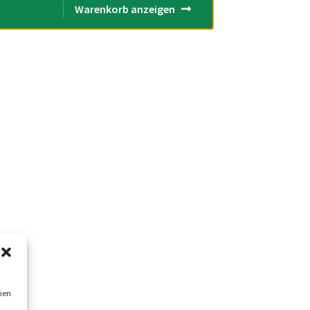
Warenkorb anzeigen
ien