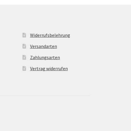
Widerrufsbelehrung
Versandarten
Zahlungsarten
Vertrag widerrufen