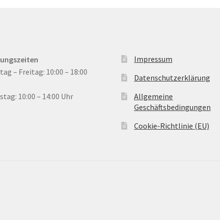
Impressum
nungszeiten
ag – Freitag: 10:00 – 18:00
Datenschutzerklärung
tag: 10:00 – 14:00 Uhr
Allgemeine
Geschäftsbedingungen
Cookie-Richtlinie (EU)