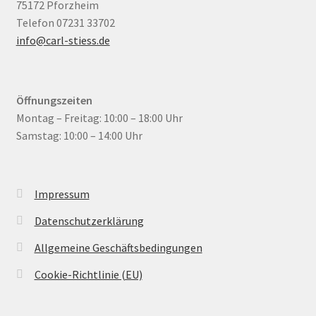
75172 Pforzheim
Telefon 07231 33702
info@carl-stiess.de
Öffnungszeiten
Montag – Freitag: 10:00 – 18:00 Uhr
Samstag: 10:00 – 14:00 Uhr
Impressum
Datenschutzerklärung
Allgemeine Geschäftsbedingungen
Cookie-Richtlinie (EU)