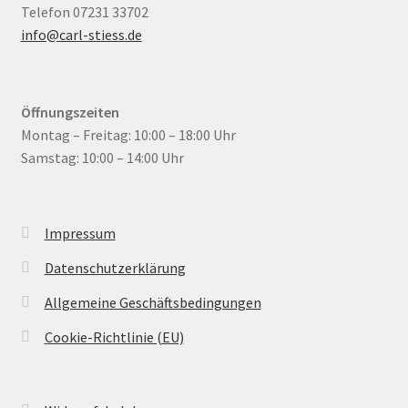
Telefon 07231 33702
info@carl-stiess.de
Öffnungszeiten
Montag – Freitag: 10:00 – 18:00 Uhr
Samstag: 10:00 – 14:00 Uhr
Impressum
Datenschutzerklärung
Allgemeine Geschäftsbedingungen
Cookie-Richtlinie (EU)