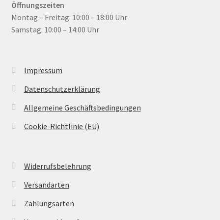
Öffnungszeiten
Montag – Freitag: 10:00 – 18:00 Uhr
Samstag: 10:00 – 14:00 Uhr
Impressum
Datenschutzerklärung
Allgemeine Geschäftsbedingungen
Cookie-Richtlinie (EU)
Widerrufsbelehrung
Versandarten
Zahlungsarten