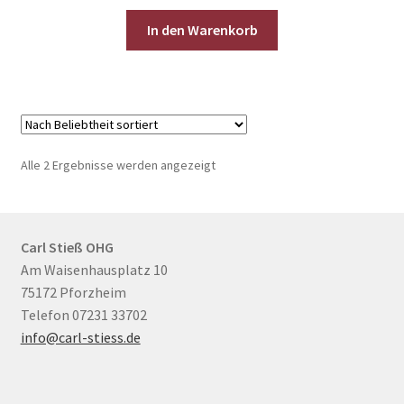
In den Warenkorb
Nach
Alle 2 Ergebnisse werden angezeigt
Beliebtheit
sortiert
Carl Stieß OHG
Am Waisenhausplatz 10
75172 Pforzheim
Telefon 07231 33702
info@carl-stiess.de