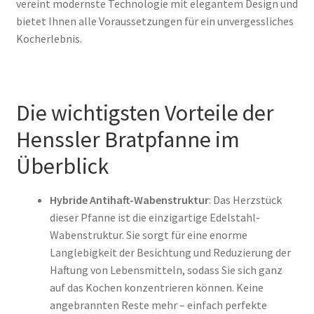
vereint modernste Technologie mit elegantem Design und
bietet Ihnen alle Voraussetzungen für ein unvergessliches
Kocherlebnis.
Die wichtigsten Vorteile der
Henssler Bratpfanne im
Überblick
Hybride Antihaft-Wabenstruktur
: Das Herzstück
dieser Pfanne ist die einzigartige Edelstahl-
Wabenstruktur. Sie sorgt für eine enorme
Langlebigkeit der Besichtung und Reduzierung der
Haftung von Lebensmitteln, sodass Sie sich ganz
auf das Kochen konzentrieren können. Keine
angebrannten Reste mehr – einfach perfekte