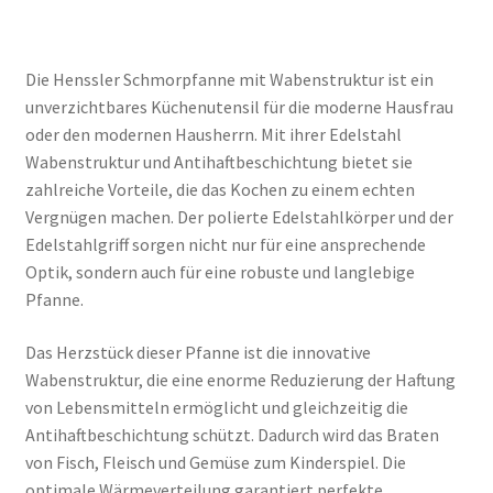
Die Henssler Schmorpfanne mit Wabenstruktur ist ein
unverzichtbares Küchenutensil für die moderne Hausfrau
oder den modernen Hausherrn. Mit ihrer Edelstahl
Wabenstruktur und Antihaftbeschichtung bietet sie
zahlreiche Vorteile, die das Kochen zu einem echten
Vergnügen machen. Der polierte Edelstahlkörper und der
Edelstahlgriff sorgen nicht nur für eine ansprechende
Optik, sondern auch für eine robuste und langlebige
Pfanne.
Das Herzstück dieser Pfanne ist die innovative
Wabenstruktur, die eine enorme Reduzierung der Haftung
von Lebensmitteln ermöglicht und gleichzeitig die
Antihaftbeschichtung schützt. Dadurch wird das Braten
von Fisch, Fleisch und Gemüse zum Kinderspiel. Die
optimale Wärmeverteilung garantiert perfekte