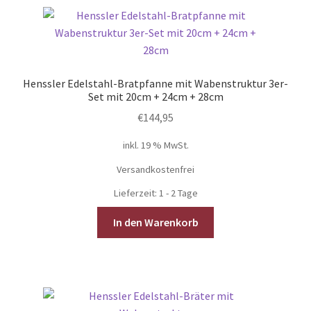
Henssler Edelstahl-Bratpfanne mit Wabenstruktur 3er-
Set mit 20cm + 24cm + 28cm
€
144,95
inkl. 19 % MwSt.
Versandkostenfrei
Lieferzeit:
1 - 2 Tage
In den Warenkorb