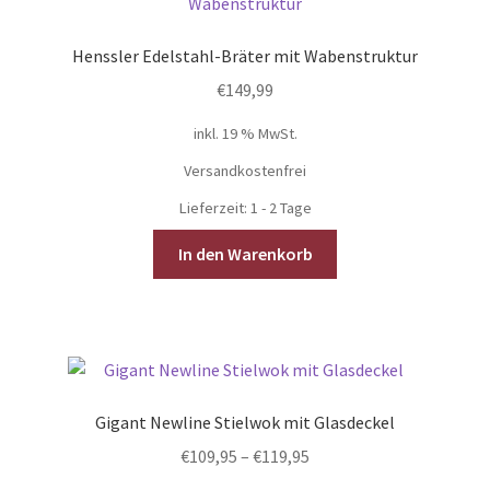
Henssler Edelstahl-Bräter mit Wabenstruktur
€
149,99
inkl. 19 % MwSt.
Versandkostenfrei
Lieferzeit:
1 - 2 Tage
In den Warenkorb
Gigant Newline Stielwok mit Glasdeckel
€
109,95
–
€
119,95