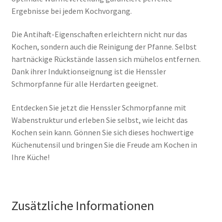
Ergebnisse bei jedem Kochvorgang.
Die Antihaft-Eigenschaften erleichtern nicht nur das
Kochen, sondern auch die Reinigung der Pfanne. Selbst
hartnäckige Rückstände lassen sich mühelos entfernen.
Dank ihrer Induktionseignung ist die Henssler
Schmorpfanne für alle Herdarten geeignet.
Entdecken Sie jetzt die Henssler Schmorpfanne mit
Wabenstruktur und erleben Sie selbst, wie leicht das
Kochen sein kann. Gönnen Sie sich dieses hochwertige
Küchenutensil und bringen Sie die Freude am Kochen in
Ihre Küche!
Zusätzliche Informationen