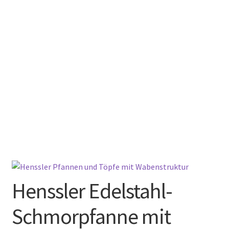
Henssler Edelstahl-
Schmorpfanne mit