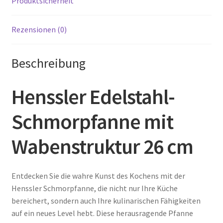
Produktsicherheit
Rezensionen (0)
Beschreibung
Henssler Edelstahl-
Schmorpfanne mit
Wabenstruktur 26 cm
Entdecken Sie die wahre Kunst des Kochens mit der
Henssler Schmorpfanne, die nicht nur Ihre Küche
bereichert, sondern auch Ihre kulinarischen Fähigkeiten
auf ein neues Level hebt. Diese herausragende Pfanne