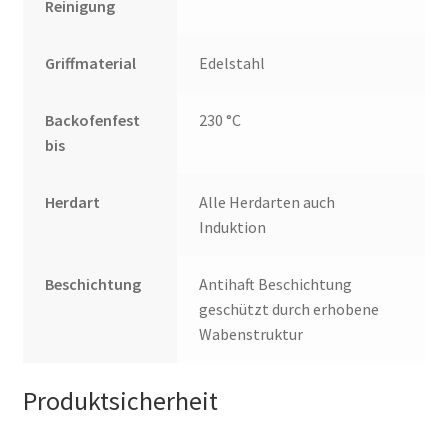
Reinigung
Griffmaterial
Edelstahl
Backofenfest
230 °C
bis
Herdart
Alle Herdarten auch
Induktion
Beschichtung
Antihaft Beschichtung
geschützt durch erhobene
Wabenstruktur
Produktsicherheit