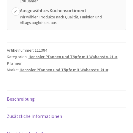
190 Jahren.
Ausgewähltes Küchensortiment
✓
Wir wählen Produkte nach Qualität, Funktion und
Alltagstauglichkeit aus.
Artikelnummer:
111384
Kategorien:
Henssler Pfannen und Töpfe mit Wabenstruktur
,
Pfannen
Marke:
Henssler Pfannen und Töpfe mit Wabenstruktur
Beschreibung
Zusätzliche Informationen