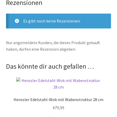
Rezensionen
Es gibt noch keine Rezensionen.
Nur angemeldete Kunden, die dieses Produkt gekauft
haben, dürfen eine Rezension abgeben.
Das könnte dir auch gefallen …
Henssler Edelstahl-Wok mit Wabenstruktur 28 cm
€
79,99