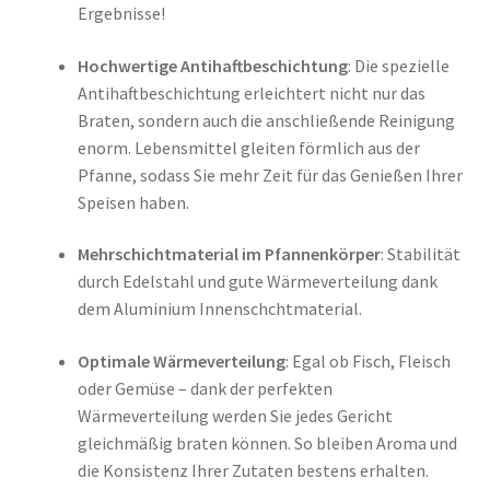
Ergebnisse!
Hochwertige Antihaftbeschichtung
: Die spezielle
Antihaftbeschichtung erleichtert nicht nur das
Braten, sondern auch die anschließende Reinigung
enorm. Lebensmittel gleiten förmlich aus der
Pfanne, sodass Sie mehr Zeit für das Genießen Ihrer
Speisen haben.
Mehrschichtmaterial im Pfannenkörper
: Stabilität
durch Edelstahl und gute Wärmeverteilung dank
dem Aluminium Innenschchtmaterial.
Optimale Wärmeverteilung
: Egal ob Fisch, Fleisch
oder Gemüse – dank der perfekten
Wärmeverteilung werden Sie jedes Gericht
gleichmäßig braten können. So bleiben Aroma und
die Konsistenz Ihrer Zutaten bestens erhalten.