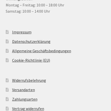
Montag – Freitag: 10:00 – 18:00 Uhr
Samstag: 10:00 – 14:00 Uhr
Impressum
Datenschutzerklärung
Allgemeine Geschäftsbedingungen
Cookie-Richtlinie (EU)
Widerrufsbelehrung
Versandarten
Zahlungsarten
Vertrag widerrufen