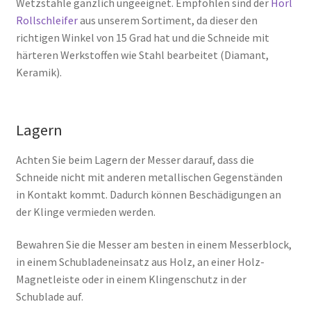
Wetzstähle gänzlich ungeeignet. Empfohlen sind der
Horl
Rollschleifer
aus unserem Sortiment, da dieser den
richtigen Winkel von 15 Grad hat und die Schneide mit
härteren Werkstoffen wie Stahl bearbeitet (Diamant,
Keramik).
Lagern
Achten Sie beim Lagern der Messer darauf, dass die
Schneide nicht mit anderen metallischen Gegenständen
in Kontakt kommt. Dadurch können Beschädigungen an
der Klinge vermieden werden.
Bewahren Sie die Messer am besten in einem Messerblock,
in einem Schubladeneinsatz aus Holz, an einer Holz-
Magnetleiste oder in einem Klingenschutz in der
Schublade auf.