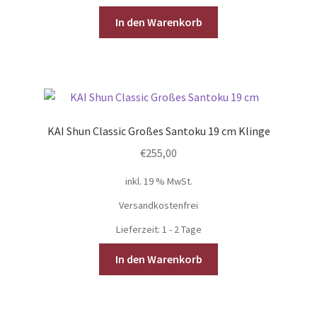
In den Warenkorb
KAI Shun Classic Großes Santoku 19 cm Klinge
€
255,00
inkl. 19 % MwSt.
Versandkostenfrei
Lieferzeit:
1 - 2 Tage
In den Warenkorb