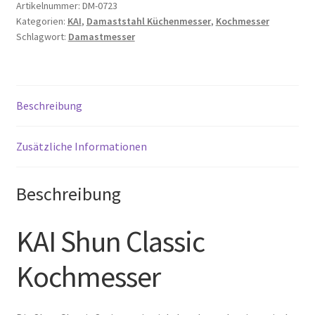
Artikelnummer:
DM-0723
Kategorien:
KAI
,
Damaststahl Küchenmesser
,
Kochmesser
Schlagwort:
Damastmesser
Beschreibung
Zusätzliche Informationen
Beschreibung
KAI Shun Classic
Kochmesser