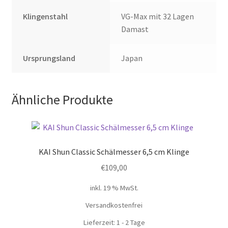
Klingenstahl
VG-Max mit 32 Lagen
Damast
Ursprungsland
Japan
Ähnliche Produkte
KAI Shun Classic Schälmesser 6,5 cm Klinge
€
109,00
inkl. 19 % MwSt.
Versandkostenfrei
Lieferzeit:
1 - 2 Tage