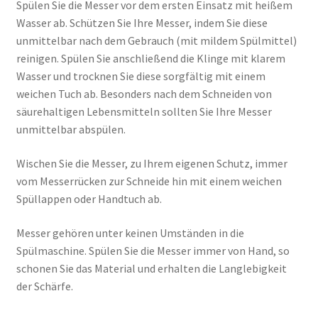
Spülen Sie die Messer vor dem ersten Einsatz mit heißem
Wasser ab. Schützen Sie Ihre Messer, indem Sie diese
unmittelbar nach dem Gebrauch (mit mildem Spülmittel)
reinigen. Spülen Sie anschließend die Klinge mit klarem
Wasser und trocknen Sie diese sorgfältig mit einem
weichen Tuch ab. Besonders nach dem Schneiden von
säurehaltigen Lebensmitteln sollten Sie Ihre Messer
unmittelbar abspülen.
Wischen Sie die Messer, zu Ihrem eigenen Schutz, immer
vom Messerrücken zur Schneide hin mit einem weichen
Spüllappen oder Handtuch ab.
Messer gehören unter keinen Umständen in die
Spülmaschine. Spülen Sie die Messer immer von Hand, so
schonen Sie das Material und erhalten die Langlebigkeit
der Schärfe.