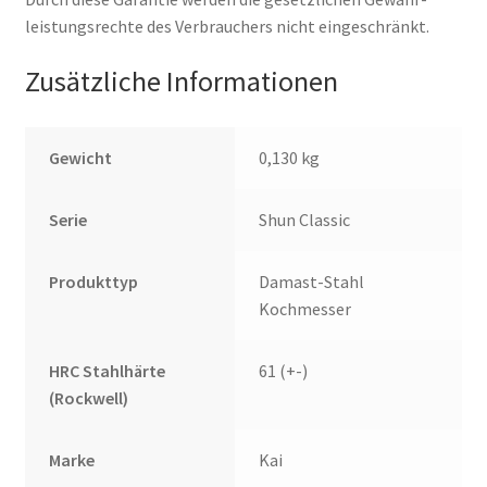
leistungsrechte des Verbrauchers nicht eingeschränkt.
Zusätzliche Informationen
Gewicht
0,130 kg
Serie
Shun Classic
Produkttyp
Damast-Stahl
Kochmesser
HRC Stahlhärte
61 (+-)
(Rockwell)
Marke
Kai