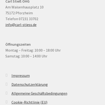
Carl Stieß OHG
Am Waisenhausplatz 10
75172 Pforzheim
Telefon 07231 33702
info@carl-stiess.de
Öffnungszeiten
Montag – Freitag: 10:00 – 18:00 Uhr
Samstag: 10:00 – 14:00 Uhr
Impressum
Datenschutzerklärung
Allgemeine Geschäftsbedingungen
Cookie-Richtlinie (EU)