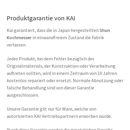
Produktgarantie von KAI
Kai garantiert, dass die in Japan hergestellten
Shun
Kochmesser
in einwandfreiem Zustand die Fabrik
verlassen.
Jedes Produkt, bei dem Fehler bezüglich des
Originalmaterials, der Konstruktion oder Verarbeitung
auftreten sollten, wird in einem Zeitraum von 10 Jahren
kostenlos repariert oder ersetzt. Normale Abnutzung oder
falsche Behandlung sind von dieser Garantie
ausgeschlossen.
Unsere Garantie gilt nur für Ware, welche von
autorisierten KAI Vertriebspartnern erworben wurde.
Durch diese Garantie werden die gesetzlichen Gewähr­