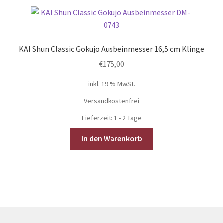
KAI Shun Classic Gokujo Ausbeinmesser 16,5 cm Klinge
€
175,00
inkl. 19 % MwSt.
Versandkostenfrei
Lieferzeit:
1 - 2 Tage
In den Warenkorb