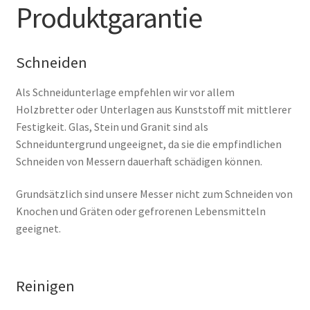
Produktgarantie
Schneiden
Als Schneidunterlage empfehlen wir vor allem
Holzbretter oder Unterlagen aus Kunststoff mit mittlerer
Festigkeit. Glas, Stein und Granit sind als
Schneiduntergrund ungeeignet, da sie die empfindlichen
Schneiden von Messern dauerhaft schädigen können.
Grundsätzlich sind unsere Messer nicht zum Schneiden von
Knochen und Gräten oder gefrorenen Lebensmitteln
geeignet.
Reinigen