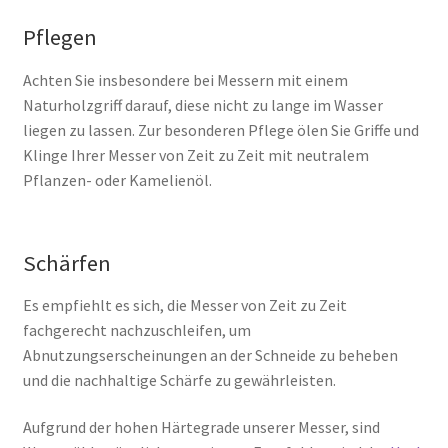
Pflegen
Achten Sie insbesondere bei Messern mit einem
Naturholzgriff darauf, diese nicht zu lange im Wasser
liegen zu lassen. Zur besonderen Pflege ölen Sie Griffe und
Klinge Ihrer Messer von Zeit zu Zeit mit neutralem
Pflanzen- oder Kamelienöl.
Schärfen
Es empfiehlt es sich, die Messer von Zeit zu Zeit
fachgerecht nachzuschleifen, um
Abnutzungserscheinungen an der Schneide zu beheben
und die nachhaltige Schärfe zu gewährleisten.
Aufgrund der hohen Härtegrade unserer Messer, sind