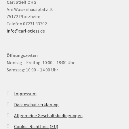
Carl Stieß OHG
Am Waisenhausplatz 10
75172 Pforzheim
Telefon 07231 33702
info@carl-stiess.de
Öffnungszeiten
Montag – Freitag: 10:00 – 18:00 Uhr
Samstag: 10:00 – 14:00 Uhr
Impressum
Datenschutzerklärung
Allgemeine Geschäftsbedingungen
Cookie-Richtlinie (EU)