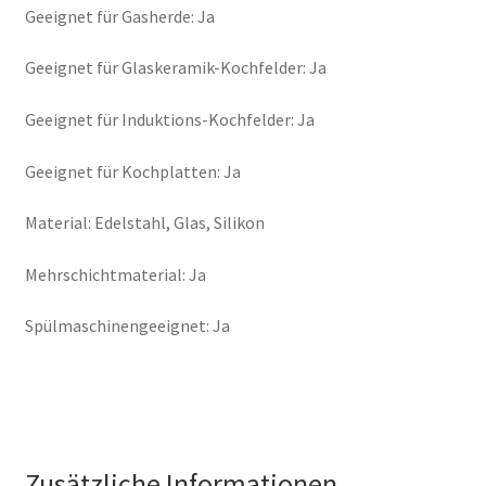
Geeignet für Gasherde: Ja
Geeignet für Glaskeramik-Kochfelder: Ja
Geeignet für Induktions-Kochfelder: Ja
Geeignet für Kochplatten: Ja
Material: Edelstahl, Glas, Silikon
Mehrschichtmaterial: Ja
Spülmaschinengeeignet: Ja
Zusätzliche Informationen