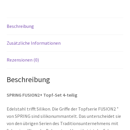
Beschreibung
Zusätzliche Informationen
Rezensionen (0)
Beschreibung
SPRING FUSION2+ Topf-Set 4-teilig
+
Edelstahl trifft Silikon. Die Griffe der Topfserie FUSION2
von SPRING sind silikonummantelt. Das unterscheidet sie
von den übrigen Serien des Traditionsunternehmens mit