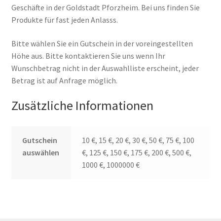
Geschäfte in der Goldstadt Pforzheim. Bei uns finden Sie
Produkte für fast jeden Anlasss.
Bitte wählen Sie ein Gutschein in der voreingestellten
Höhe aus. Bitte kontaktieren Sie uns wenn Ihr
Wunschbetrag nicht in der Auswahlliste erscheint, jeder
Betrag ist auf Anfrage möglich.
Zusätzliche Informationen
Gutschein
10 €, 15 €, 20 €, 30 €, 50 €, 75 €, 100
auswählen
€, 125 €, 150 €, 175 €, 200 €, 500 €,
1000 €, 1000000 €