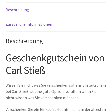
Beschreibung
Zusätzliche Informationen
Beschreibung
Geschenkgutschein von
Carl Stieß
Wissen Sie nicht was Sie verschenken sollen? Ein Gutschein
bei Carl Stieß ist eine gute Option, vorallem wenn Sie
nicht wissen was Sie verschenken möchten.
Verschenken Sie ein Einkaufserlebnis in einem der ältesten