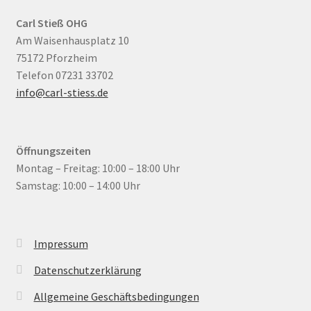
Carl Stieß OHG
Am Waisenhausplatz 10
75172 Pforzheim
Telefon 07231 33702
info@carl-stiess.de
Öffnungszeiten
Montag – Freitag: 10:00 – 18:00 Uhr
Samstag: 10:00 – 14:00 Uhr
Impressum
Datenschutzerklärung
Allgemeine Geschäftsbedingungen