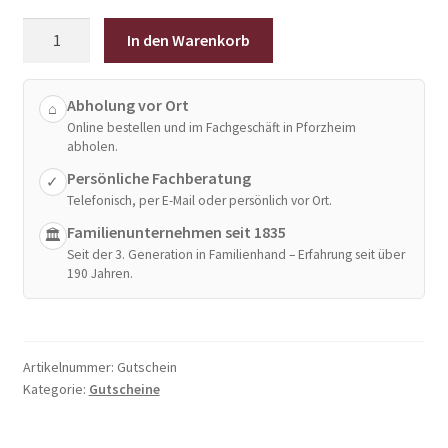
Geschenkgutschein
In den Warenkorb
Menge
Abholung vor Ort
⌂
Online bestellen und im Fachgeschäft in Pforzheim
abholen.
Persönliche Fachberatung
✓
Telefonisch, per E-Mail oder persönlich vor Ort.
Familienunternehmen seit 1835
🏛
Seit der 3. Generation in Familienhand – Erfahrung seit über
190 Jahren.
Artikelnummer:
Gutschein
Kategorie:
Gutscheine