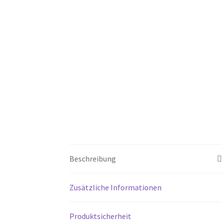
Beschreibung
Zusätzliche Informationen
Produktsicherheit