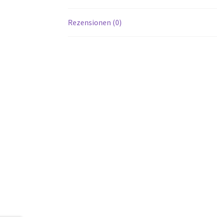
Rezensionen (0)