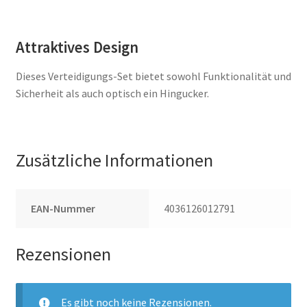
Attraktives Design
Dieses Verteidigungs-Set bietet sowohl Funktionalität und
Sicherheit als auch optisch ein Hingucker.
Zusätzliche Informationen
EAN-Nummer
4036126012791
Rezensionen
Es gibt noch keine Rezensionen.