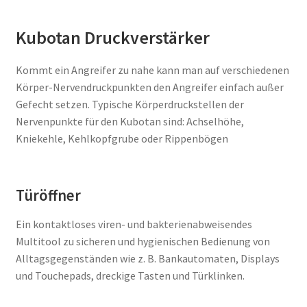
Kubotan Druckverstärker
Kommt ein Angreifer zu nahe kann man auf verschiedenen
Körper-Nervendruckpunkten den Angreifer einfach außer
Gefecht setzen. Typische Körperdruckstellen der
Nervenpunkte für den Kubotan sind: Achselhöhe,
Kniekehle, Kehlkopfgrube oder Rippenbögen
Türöffner
Ein kontaktloses viren- und bakterienabweisendes
Multitool zu sicheren und hygienischen Bedienung von
Alltagsgegenständen wie z. B. Bankautomaten, Displays
und Touchepads, dreckige Tasten und Türklinken.