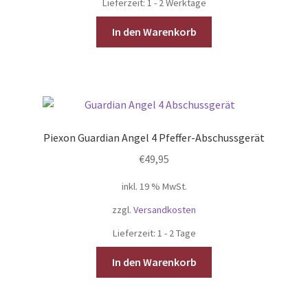
Lieferzeit:
1 - 2 Werktage
In den Warenkorb
Piexon Guardian Angel 4 Pfeffer-Abschussgerät
€
49,95
inkl. 19 % MwSt.
zzgl.
Versandkosten
Lieferzeit:
1 - 2 Tage
In den Warenkorb