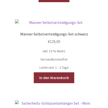
Männer Selbstverteidigungs-Set schwarz
€
129,00
inkl. 19 % MwSt.
Versandkostenfrei
Lieferzeit:
1 - 2 Tage
In den Warenkorb