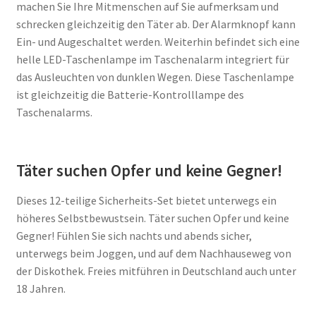
machen Sie Ihre Mitmenschen auf Sie aufmerksam und
schrecken gleichzeitig den Täter ab. Der Alarmknopf kann
Ein- und Augeschaltet werden. Weiterhin befindet sich eine
helle LED-Taschenlampe im Taschenalarm integriert für
das Ausleuchten von dunklen Wegen. Diese Taschenlampe
ist gleichzeitig die Batterie-Kontrolllampe des
Taschenalarms.
Täter suchen Opfer und keine Gegner!
Dieses 12-teilige Sicherheits-Set bietet unterwegs ein
höheres Selbstbewustsein. Täter suchen Opfer und keine
Gegner! Fühlen Sie sich nachts und abends sicher,
unterwegs beim Joggen, und auf dem Nachhauseweg von
der Diskothek. Freies mitführen in Deutschland auch unter
18 Jahren.