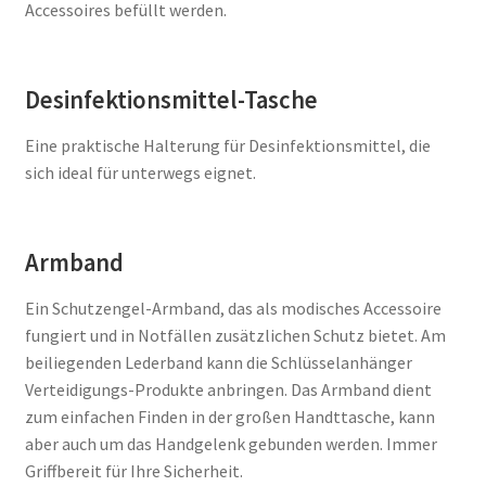
Accessoires befüllt werden.
Desinfektionsmittel-Tasche
Eine praktische Halterung für Desinfektionsmittel, die
sich ideal für unterwegs eignet.
Armband
Ein Schutzengel-Armband, das als modisches Accessoire
fungiert und in Notfällen zusätzlichen Schutz bietet. Am
beiliegenden Lederband kann die Schlüsselanhänger
Verteidigungs-Produkte anbringen. Das Armband dient
zum einfachen Finden in der großen Handttasche, kann
aber auch um das Handgelenk gebunden werden. Immer
Griffbereit für Ihre Sicherheit.