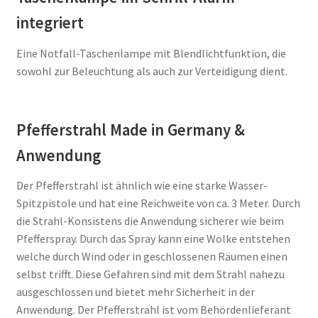
integriert
Eine Notfall-Taschenlampe mit Blendlichtfunktion, die
sowohl zur Beleuchtung als auch zur Verteidigung dient.
Pfefferstrahl Made in Germany &
Anwendung
Der Pfefferstrahl ist ähnlich wie eine starke Wasser-
Spitzpistole und hat eine Reichweite von ca. 3 Meter. Durch
die Strahl-Konsistens die Anwendung sicherer wie beim
Pfefferspray. Durch das Spray kann eine Wolke entstehen
welche durch Wind oder in geschlossenen Räumen einen
selbst trifft. Diese Gefahren sind mit dem Strahl nahezu
ausgeschlossen und bietet mehr Sicherheit in der
Anwendung. Der Pfefferstrahl ist vom Behördenlieferant