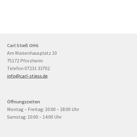
Carl Stieß OHG
Am Waisenhausplatz 10
75172 Pforzheim
Telefon 07231 33702
info@carl-stiess.de
Öffnungszeiten
Montag – Freitag: 10:00 – 18:00 Uhr
Samstag: 10:00 – 14:00 Uhr