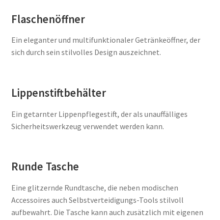
Flaschenöffner
Ein eleganter und multifunktionaler Getränkeöffner, der
sich durch sein stilvolles Design auszeichnet.
Lippenstiftbehälter
Ein getarnter Lippenpflegestift, der als unauffälliges
Sicherheitswerkzeug verwendet werden kann.
Runde Tasche
Eine glitzernde Rundtasche, die neben modischen
Accessoires auch Selbstverteidigungs-Tools stilvoll
aufbewahrt. Die Tasche kann auch zusätzlich mit eigenen