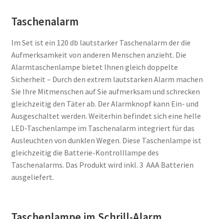
Taschenalarm
Im Set ist ein 120 db lautstarker Taschenalarm der die
Aufmerksamkeit von anderen Menschen anzieht. Die
Alarmtaschenlampe bietet Ihnen gleich doppelte
Sicherheit – Durch den extrem lautstarken Alarm machen
Sie Ihre Mitmenschen auf Sie aufmerksam und schrecken
gleichzeitig den Täter ab. Der Alarmknopf kann Ein- und
Ausgeschaltet werden. Weiterhin befindet sich eine helle
LED-Taschenlampe im Taschenalarm integriert für das
Ausleuchten von dunklen Wegen. Diese Taschenlampe ist
gleichzeitig die Batterie-Kontrolllampe des
Taschenalarms. Das Produkt wird inkl. 3 AAA Batterien
ausgeliefert.
Taschenlampe im Schrill-Alarm