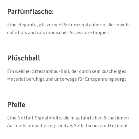
Parfümflasche:
Eine elegante, glitzernde Parfümzerstäuberin, die sowohl
duftet als auch als modisches Accessoire fungiert.
Plüschball
Ein weicher Stressabbau-Ball, der durch sein kuscheliges
Material beruhigt und unterwegs für Entspannung sorgt.
Pfeife
Eine Notfall-Signalpfeife, die in gefährlichen Situationen
Aufmerksamkeit erregt und als Selbstschutzmittel dient.