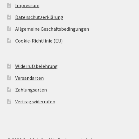
Impressum
Datenschutzerklärung
Allgemeine Geschäftsbedingungen
Cookie-Richtlinie (EU)
Widerrufsbelehrung
Versandarten
Zahlungsarten
Vertrag widerrufen