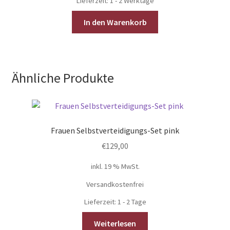
Lieferzeit:
1 - 2 Werktage
In den Warenkorb
Ähnliche Produkte
Frauen Selbstverteidigungs-Set pink
€
129,00
inkl. 19 % MwSt.
Versandkostenfrei
Lieferzeit:
1 - 2 Tage
Weiterlesen