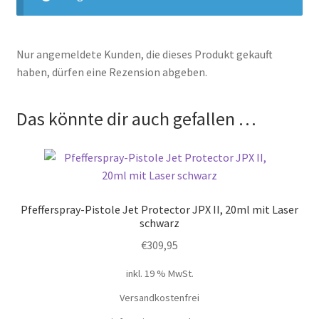
Nur angemeldete Kunden, die dieses Produkt gekauft
haben, dürfen eine Rezension abgeben.
Das könnte dir auch gefallen …
Pfefferspray-Pistole Jet Protector JPX II, 20ml mit Laser
schwarz
€
309,95
inkl. 19 % MwSt.
Versandkostenfrei