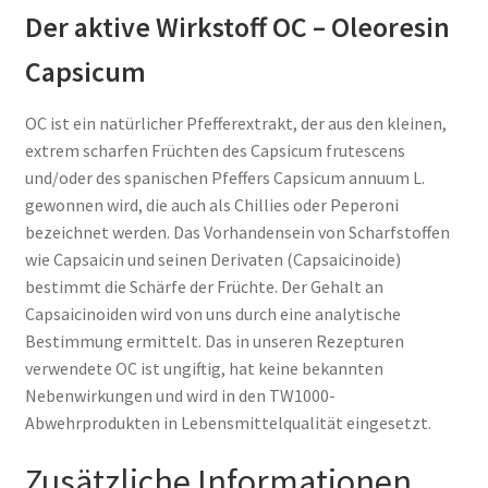
Der aktive Wirkstoff OC – Oleoresin
Capsicum
OC ist ein natürlicher Pfefferextrakt, der aus den kleinen,
extrem scharfen Früchten des Capsicum frutescens
und/oder des spanischen Pfeffers Capsicum annuum L.
gewonnen wird, die auch als Chillies oder Peperoni
bezeichnet werden. Das Vorhandensein von Scharfstoffen
wie Capsaicin und seinen Derivaten (Capsaicinoide)
bestimmt die Schärfe der Früchte. Der Gehalt an
Capsaicinoiden wird von uns durch eine analytische
Bestimmung ermittelt. Das in unseren Rezepturen
verwendete OC ist ungiftig, hat keine bekannten
Nebenwirkungen und wird in den TW1000-
Abwehrprodukten in Lebensmittelqualität eingesetzt.
Zusätzliche Informationen