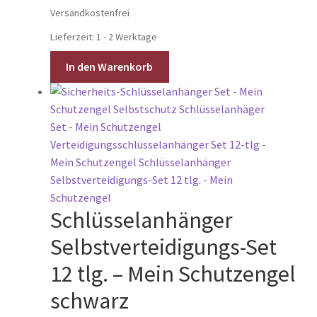
Versandkostenfrei
Lieferzeit:
1 - 2 Werktage
In den Warenkorb
Schlüsselanhänger
Selbstverteidigungs-Set
12 tlg. – Mein Schutzengel
schwarz