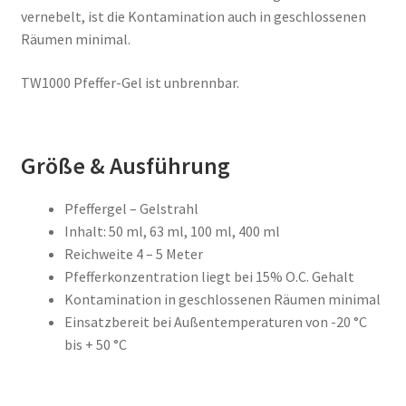
vernebelt, ist die Kontamination auch in geschlossenen
Räumen minimal.
TW1000 Pfeffer-Gel ist unbrennbar.
Größe & Ausführung
Pfeffergel – Gelstrahl
Inhalt: 50 ml, 63 ml, 100 ml, 400 ml
Reichweite 4 – 5 Meter
Pfefferkonzentration liegt bei 15% O.C. Gehalt
Kontamination in geschlossenen Räumen minimal
Einsatzbereit bei Außentemperaturen von -20 °C
bis + 50 °C