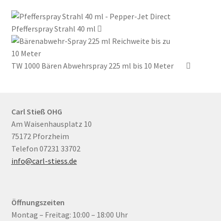
Pfefferspray Strahl 40 ml
TW 1000 Bären Abwehrspray 225 ml bis 10 Meter
Carl Stieß OHG
Am Waisenhausplatz 10
75172 Pforzheim
Telefon 07231 33702
info@carl-stiess.de
Öffnungszeiten
Montag – Freitag: 10:00 – 18:00 Uhr