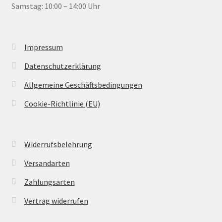
Samstag: 10:00 – 14:00 Uhr
Impressum
Datenschutzerklärung
Allgemeine Geschäftsbedingungen
Cookie-Richtlinie (EU)
Widerrufsbelehrung
Versandarten
Zahlungsarten
Vertrag widerrufen