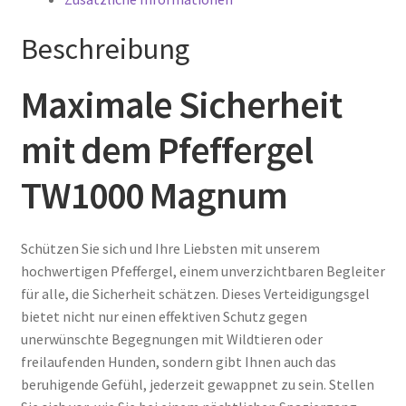
Beschreibung
Maximale Sicherheit
mit dem Pfeffergel
TW1000 Magnum
Schützen Sie sich und Ihre Liebsten mit unserem
hochwertigen Pfeffergel, einem unverzichtbaren Begleiter
für alle, die Sicherheit schätzen. Dieses Verteidigungsgel
bietet nicht nur einen effektiven Schutz gegen
unerwünschte Begegnungen mit Wildtieren oder
freilaufenden Hunden, sondern gibt Ihnen auch das
beruhigende Gefühl, jederzeit gewappnet zu sein. Stellen