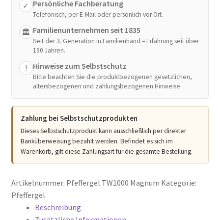
Persönliche Fachberatung
✓
Telefonisch, per E-Mail oder persönlich vor Ort.
Familienunternehmen seit 1835
🏛
Seit der 3. Generation in Familienhand – Erfahrung seit über
190 Jahren.
Hinweise zum Selbstschutz
!
Bitte beachten Sie die produktbezogenen gesetzlichen,
altersbezogenen und zahlungsbezogenen Hinweise.
Zahlung bei Selbstschutzprodukten
Dieses Selbstschutzprodukt kann ausschließlich per direkter
Banküberweisung bezahlt werden. Befindet es sich im
Warenkorb, gilt diese Zahlungsart für die gesamte Bestellung.
Artikelnummer:
Pfeffergel TW1000 Magnum
Kategorie:
Pfeffergel
Beschreibung
Zusätzliche Informationen