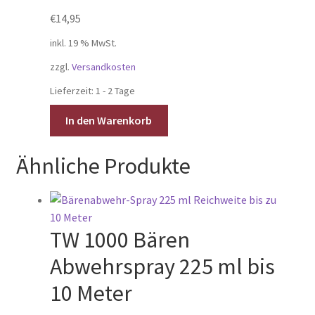
€
14,95
inkl. 19 % MwSt.
zzgl.
Versandkosten
Lieferzeit:
1 - 2 Tage
In den Warenkorb
Ähnliche Produkte
TW 1000 Bären
Abwehrspray 225 ml bis
10 Meter