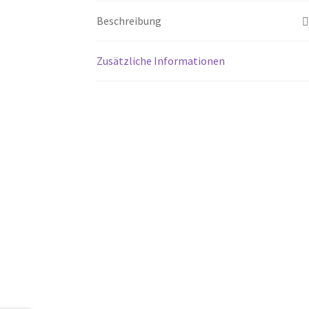
Beschreibung
Zusätzliche Informationen